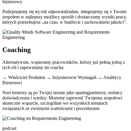
biznesowy
Podejmujemy się tej roli odpowiedzialnie, integrujemy się z Twoim
zespołem w najlepszy możliwy sposób i dostarczamy wyniki pracy,
których potrzebujesz „na czas, w budżecie i zachowaniem jakości”.
Coaching
Alternatywnie, wspieramy pracowników, którzy już pełnią jedną z
tych ról i zapewniamy im coacha:
→ Właściciel Produktu → Inżynierowie Wymagań → Analitycy
Biznesowi
Nasi trenerzy są po Twojej stronie jako sparingpartnerzy, nośnicy
doświadczenia i wiedzy. Możemy zapewnić Twojemu zespołowi
skuteczne wsparcie, szczególnie we wszystkich tematach
związanych ze zwinnymi wartościami i procedurami.
podcast