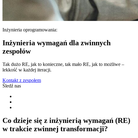
Inżynieria oprogramowania:
Inżynieria wymagań dla zwinnych
zespołów
Tak dużo RE, jak to konieczne, tak mało RE, jak to możliwe –
lekkość w każdej iteracji.
Kontakt z zespołem
Śledź nas
Co dzieje się z inżynierią wymagań (RE)
w trakcie zwinnej transformacji?