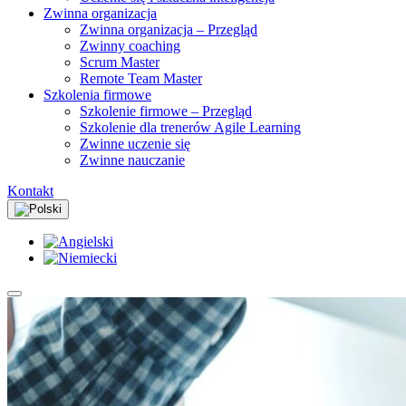
Zwinna organizacja
Zwinna organizacja – Przegląd
Zwinny coaching
Scrum Master
Remote Team Master
Szkolenia firmowe
Szkolenie firmowe – Przegląd
Szkolenie dla trenerów Agile Learning
Zwinne uczenie się
Zwinne nauczanie
Kontakt