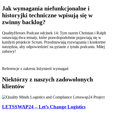
Jak wymagania niefunkcjonalne i
historyjki techniczne wpisują się w
zwinny backlog?
QualityHeroes Podcast odcinek 14: Tym razem Christian i Ralph
omawiają dwa tematy, które prawdopodobnie pojawiają się w
każdym projekcie Scrum. Przedstawiają rozwiązania i konkretne
narzędzia, aby odpowiedzieć na pytanie z tytułu podcastu. Miłej
zabawy!
Referencje z zakresu Inżynierii wymagań
Niektórzy z naszych zadowolonych
klientów
LETSSWAP24 – Let’s Change Logistics