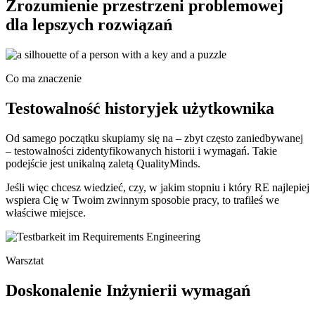
Zrozumienie przestrzeni problemowej
dla lepszych rozwiązań
Co ma znaczenie
Testowalność historyjek użytkownika
Od samego początku skupiamy się na – zbyt często zaniedbywanej
– testowalności zidentyfikowanych historii i wymagań. Takie
podejście jest unikalną zaletą QualityMinds.
Jeśli więc chcesz wiedzieć, czy, w jakim stopniu i który RE najlepiej
wspiera Cię w Twoim zwinnym sposobie pracy, to trafiłeś we
właściwe miejsce.
Warsztat
Doskonalenie
Inżynierii wymagań