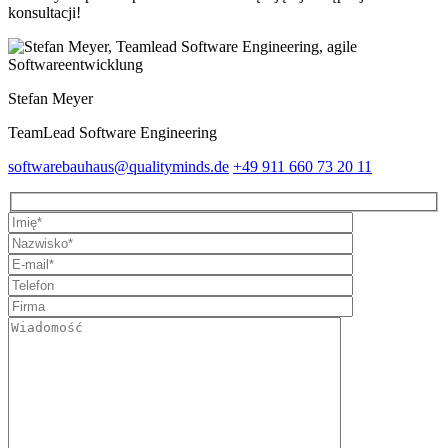
konsultacji!
Stefan Meyer
TeamLead Software Engineering
softwarebauhaus@qualityminds.de
+49 911 660 73 20 11